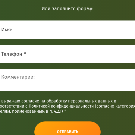
Или заполните форму:
Я выражаю
согласие на обработку персональных данных
в
оответствии с
Политикой конфиденциальности
(согласно категори
елям, поименованным в п. 4.2.1) *
ОТПРАВИТЬ