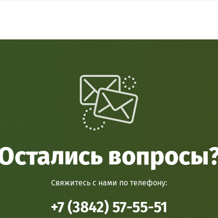
Остались вопросы
Свяжитесь с нами по телефону:
+7 (3842) 57-55-51