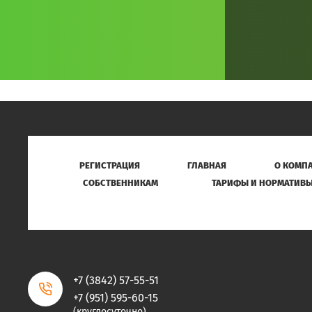
РЕГИСТРАЦИЯ
ГЛАВНАЯ
О КОМП
СОБСТВЕННИКАМ
ТАРИФЫ И НОРМАТИВ
+7 (3842) 57-55-51
+7 (951) 595-60-15
(круглосуточно)