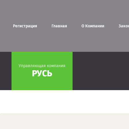
Регистрация
Главная
О Компании
Зако
Управляющая компания
РУСЬ