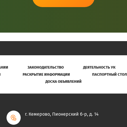
АНИИ
ЗАКОНОДАТЕЛЬСТВО
ДЕЯТЕЛЬНОСТЬ УК
Ы
РАСКРЫТИЕ ИНФОРМАЦИИ
ПАСПОРТНЫЙ СТОЛ
ДОСКА ОБЪЯВЛЕНИЙ
г. Кемерово, Пионерский б-р, д. 14