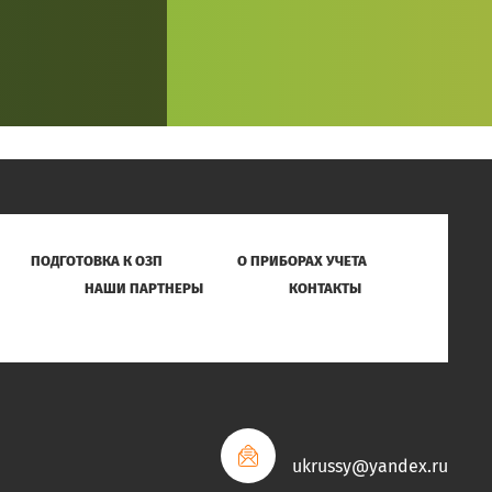
ПОДГОТОВКА К ОЗП
О ПРИБОРАХ УЧЕТА
НАШИ ПАРТНЕРЫ
КОНТАКТЫ
ukrussy@yandex.ru