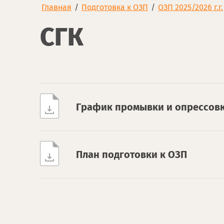
Главная
/
Подготовка к ОЗП
/
ОЗП 2025/2026 г.г.
СГК
График промывки и опрессов
План подготовки к ОЗП